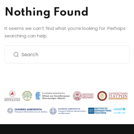
Nothing Found
It seems we can’t find what you’re looking for. Perhaps
searching can help.