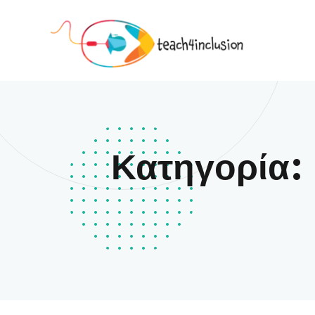
Κατηγορία: