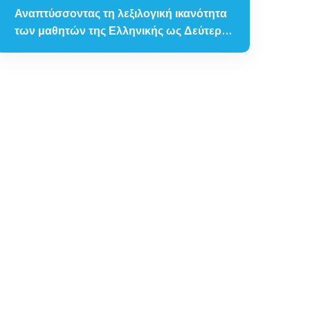
Αναπτύσσοντας τη λεξιλογική ικανότητα
των μαθητών της Ελληνικής ως Δεύτερης
Γλώσσας