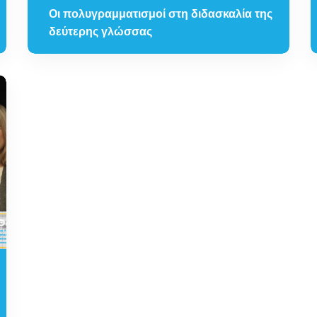
Οι πολυγραμματισμοί στη διδασκαλία της
δεύτερης γλώσσας