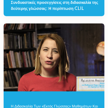
Συνδυαστικές προσεγγίσεις στη διδασκαλία της
δεύτερης γλώσσας: Η περίπτωση CLIL
Η Διδασκαλία Των «εκτός Γλώσσας» Μαθημάτων Και