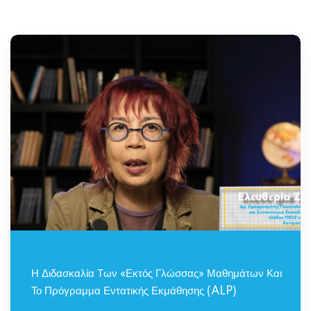
Η Διδασκαλία Των «εκτός Γλώσσας» Μαθημάτων Και
Το Πρόγραμμα Εντατικής Εκμάθησης (ALP)