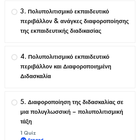
3. Πολυπολιτισμικό εκπαιδευτικό
περιβάλλον & ανάγκες διαφοροποίησης
της εκπαιδευτικής διαδικασίας
4. Πολυπολιτισμικό εκπαιδευτικό
περιβάλλον και Διαφοροποιημένη
Διδασκαλία
5. Διαφοροποίηση της διδασκαλίας σε
μια πολυγλωσσική – πολυπολιτισμική
τάξη
1 Quiz
Expand