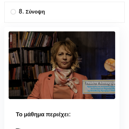
8. Σύνοψη
Το μάθημα περιέχει: