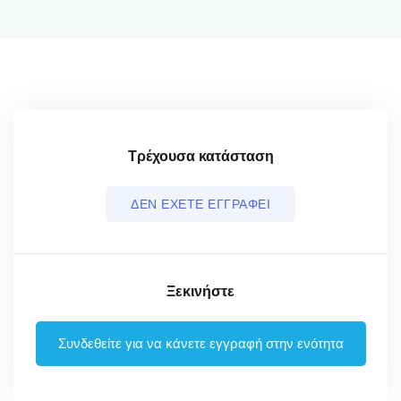
Τρέχουσα κατάσταση
ΔΕΝ ΕΧΕΤΕ ΕΓΓΡΑΦΕΙ
Ξεκινήστε
Συνδεθείτε για να κάνετε εγγραφή στην ενότητα