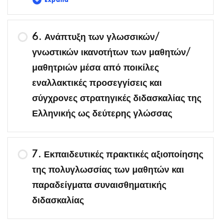
Περιεχόμενο Μαθήματος
6. Ανάπτυξη των γλωσσικών/
γνωστικών ικανοτήτων των μαθητών/
μαθητριών μέσα από ποικίλες
Διαφοροποιημένη Παιδαγωγική
εναλλακτικές προσεγγίσεις και
σύγχρονες στρατηγικές διδασκαλίας της
Ελληνικής ως δεύτερης γλώσσας
7. Εκπαιδευτικές πρακτικές αξιοποίησης
της πολυγλωσσίας των μαθητών και
παραδείγματα συναισθηματικής
διδασκαλίας