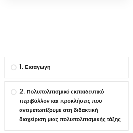
1. Εισαγωγή
2. Πολυπολιτισμικό εκπαιδευτικό
περιβάλλον και προκλήσεις που
αντιμετωπίζουμε στη διδακτική
διαχείριση μιας πολυπολιτισμικής τάξης