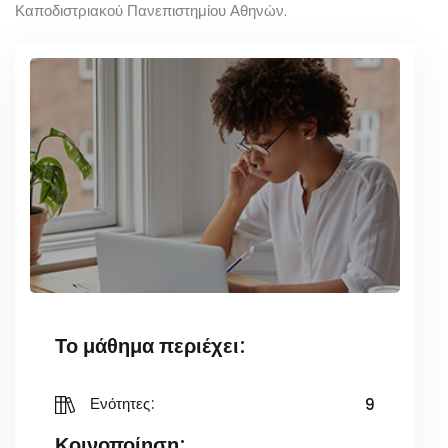
Καποδιστριακού Πανεπιστημίου Αθηνών.
Το μάθημα περιέχει:
9
Ενότητες:
Κοινοποίηση: