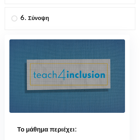
6. Σύνοψη
Το μάθημα περιέχει: