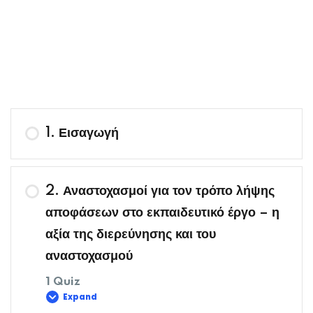
1. Εισαγωγή
2. Αναστοχασμοί για τον τρόπο λήψης
αποφάσεων στο εκπαιδευτικό έργο – η
αξία της διερεύνησης και του
αναστοχασμού
1 Quiz
Expand