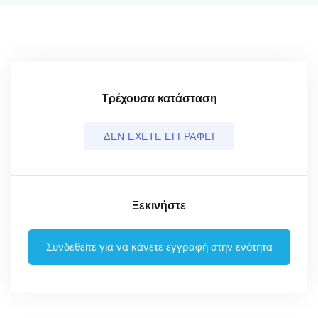
Τρέχουσα κατάσταση
ΔΕΝ ΕΧΕΤΕ ΕΓΓΡΑΦΕΙ
Ξεκινήστε
Συνδεθείτε για να κάνετε εγγραφή στην ενότητα