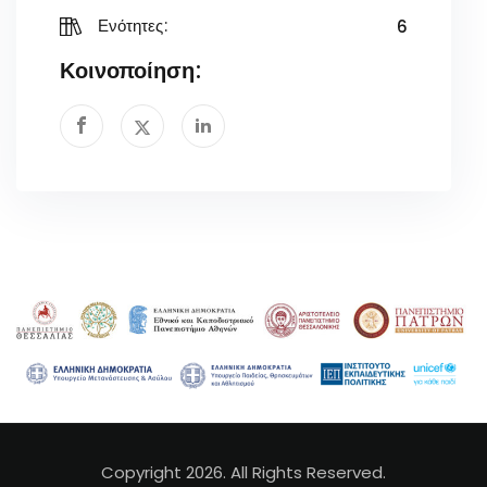
6
Ενότητες:
Κοινοποίηση:
Copyright 2026. All Rights Reserved.