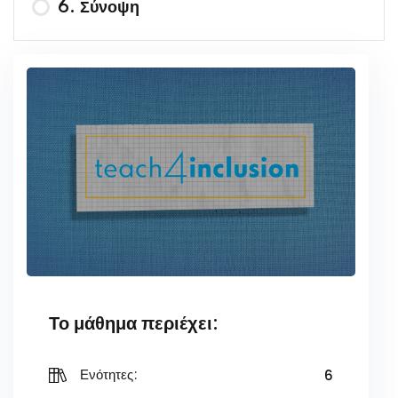
6. Σύνοψη
Δραστηριότητα 5
Το μάθημα περιέχει:
6
Ενότητες: