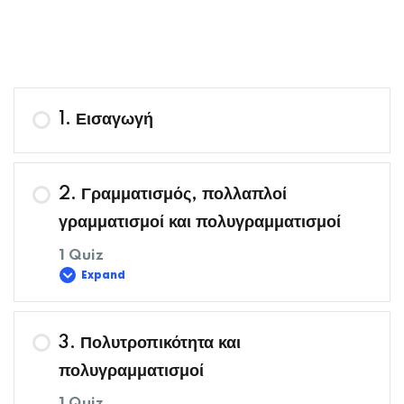
1. Εισαγωγή
2. Γραμματισμός, πολλαπλοί
γραμματισμοί και πολυγραμματισμοί
1 Quiz
Expand
Περιεχόμενο Μαθήματος
3. Πολυτροπικότητα και
πολυγραμματισμοί
1 Quiz