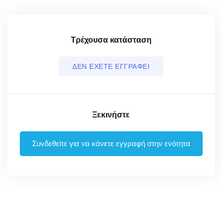
Τρέχουσα κατάσταση
ΔΕΝ ΕΧΕΤΕ ΕΓΓΡΑΦΕΙ
Ξεκινήστε
Συνδεθείτε για να κάνετε εγγραφή στην ενότητα