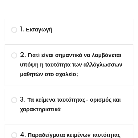
1. Εισαγωγή
2. Γιατί είναι σημαντικό να λαμβάνεται
υπόψη η ταυτότητα των αλλόγλωσσων
μαθητών στο σχολείο;
3. Τα κείμενα ταυτότητας- ορισμός και
χαρακτηριστικά
4. Παραδείγματα κειμένων ταυτότητας