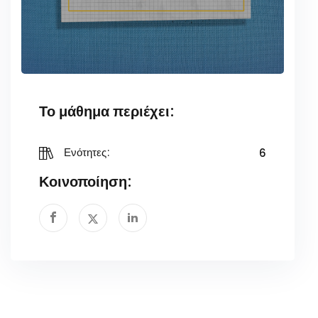
Το μάθημα περιέχει:
6
Ενότητες:
Κοινοποίηση: