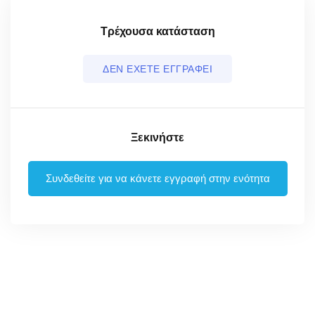
Τρέχουσα κατάσταση
ΔΕΝ ΕΧΕΤΕ ΕΓΓΡΑΦΕΙ
Ξεκινήστε
Συνδεθείτε για να κάνετε εγγραφή στην ενότητα