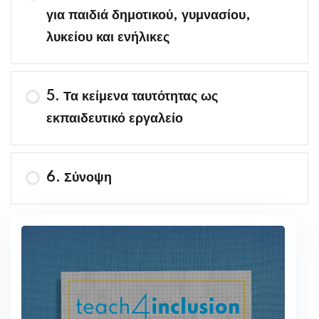
για παιδιά δημοτικού, γυμνασίου,
λυκείου και ενήλικες
5. Τα κείμενα ταυτότητας ως
εκπαιδευτικό εργαλείο
6. Σύνοψη