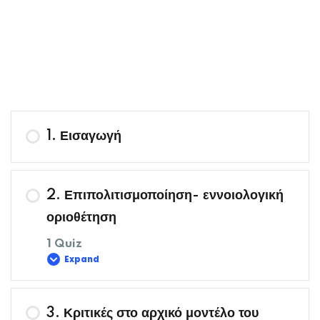
1. Εισαγωγή
2. Επιπολιτισμοποίηση- εννοιολογική
οριοθέτηση
1 Quiz
Expand
Περιεχόμενο Μαθήματος
3. Κριτικές στο αρχικό μοντέλο του