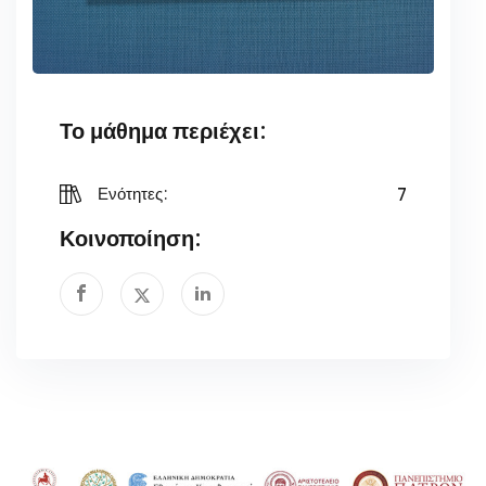
Το μάθημα περιέχει:
7
Ενότητες:
Κοινοποίηση: