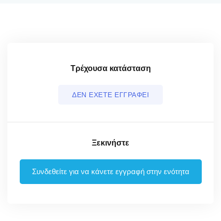
Τρέχουσα κατάσταση
ΔΕΝ ΕΧΕΤΕ ΕΓΓΡΑΦΕΙ
Ξεκινήστε
Συνδεθείτε για να κάνετε εγγραφή στην ενότητα