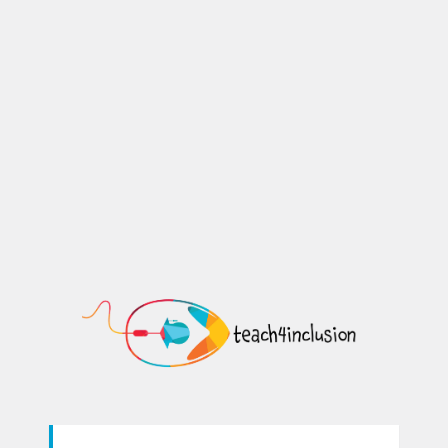
https://