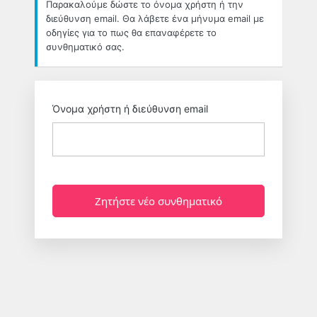
Παρακαλούμε δώστε το όνομα χρήστη ή την
διεύθυνση email. Θα λάβετε ένα μήνυμα email με
οδηγίες για το πως θα επαναφέρετε το
συνθηματικό σας.
Όνομα χρήστη ή διεύθυνση email