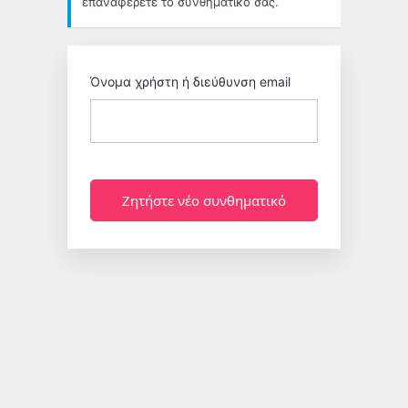
επαναφέρετε το συνθηματικό σας.
Όνομα χρήστη ή διεύθυνση email