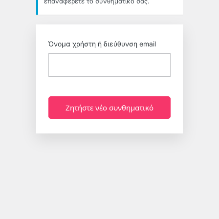
επαναφέρετε το συνθηματικό σας.
Όνομα χρήστη ή διεύθυνση email