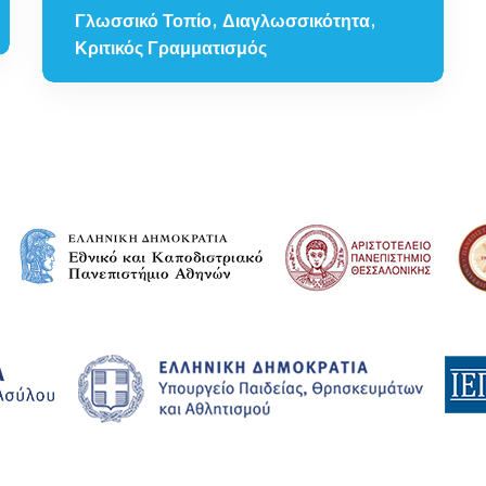
Γλωσσικό Τοπίο, Διαγλωσσικότητα,
Κριτικός Γραμματισμός