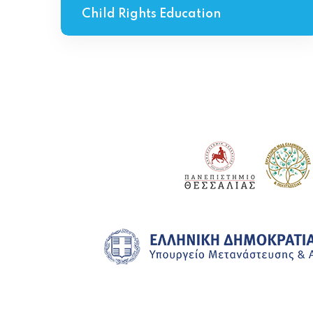
Child Rights Education