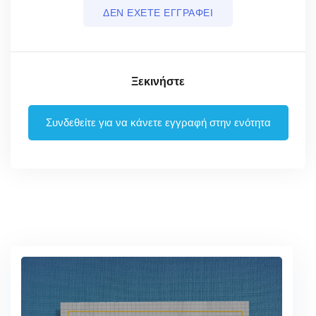
ΔΕΝ ΕΧΕΤΕ ΕΓΓΡΑΦΕΙ
Ξεκινήστε
Συνδεθείτε για να κάνετε εγγραφή στην ενότητα