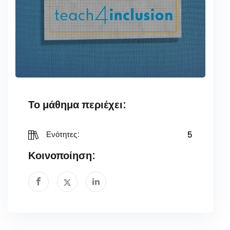
Το μάθημα περιέχει:
5
Ενότητες:
Κοινοποίηση: