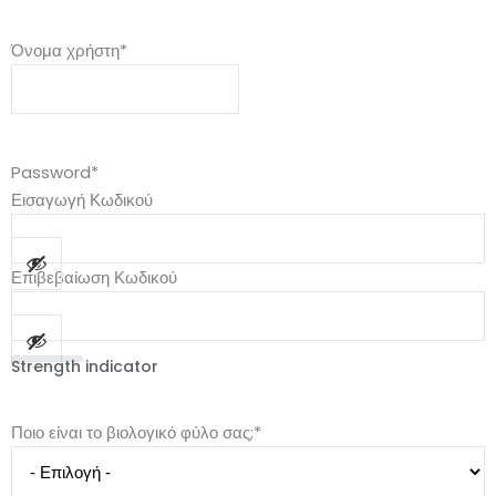
Όνομα χρήστη
*
Password
*
Εισαγωγή Κωδικού
Επιβεβαίωση Κωδικού
Strength indicator
Ποιο είναι το βιολογικό φύλο σας;
*