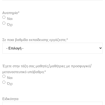
Αναπηρία
*
Ναι
Όχι
Σε ποια βαθμίδα εκπαίδευσης εργάζεστε;
*
Έχετε στην τάξη σας μαθητές/μαθήτριες με προσφυγικό/
μεταναστευτικό υπόβαθρο;
*
Ναι
Όχι
Ειδικότητα