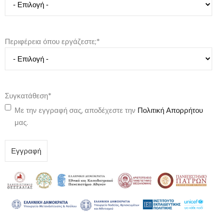
Περιφέρεια όπου εργάζεστε;
*
Συγκατάθεση
*
Με την εγγραφή σας, αποδέχεστε την
Πολιτική Απορρήτου
μας.