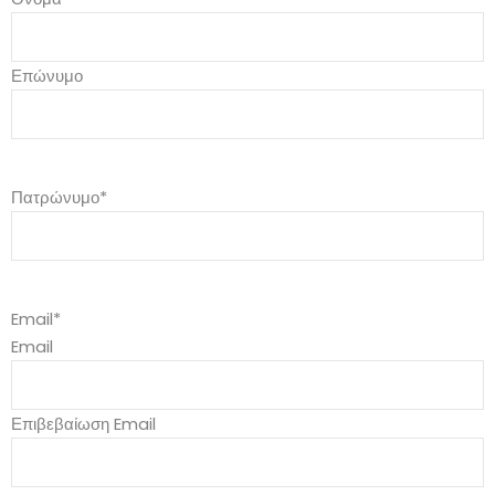
Επώνυμο
Πατρώνυμο
*
Email
*
Email
Επιβεβαίωση Email