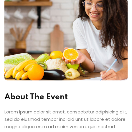
About The Event
Lorem ipsum dolor sit amet, consectetur adipisicing elit,
sed do eiusmod tempor inc idid unt ut labore et dolore
magna aliqua enim ad minim veniam, quis nostrud