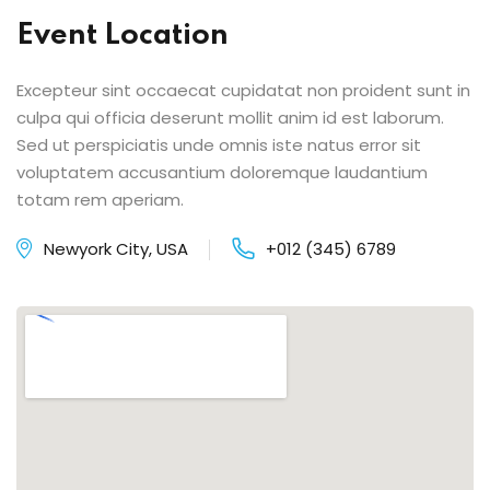
Event Location
Excepteur sint occaecat cupidatat non proident sunt in
culpa qui officia deserunt mollit anim id est laborum.
Sed ut perspiciatis unde omnis iste natus error sit
voluptatem accusantium doloremque laudantium
totam rem aperiam.
Newyork City, USA
+012 (345) 6789