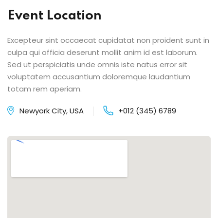
Event Location
Excepteur sint occaecat cupidatat non proident sunt in
culpa qui officia deserunt mollit anim id est laborum.
Sed ut perspiciatis unde omnis iste natus error sit
voluptatem accusantium doloremque laudantium
totam rem aperiam.
Newyork City, USA
+012 (345) 6789