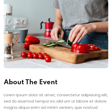
About The Event
Lorem ipsum dolor sit amet, consectetur adipisicing elit,
sed do eiusmod tempor inc idid unt ut labore et dolore
magna aliqua enim ad minim veniam, quis nostrud