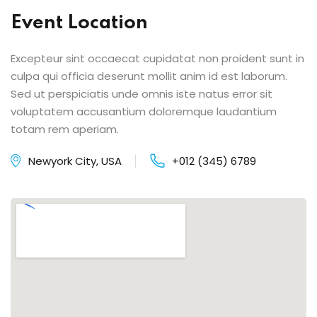
Event Location
Excepteur sint occaecat cupidatat non proident sunt in
culpa qui officia deserunt mollit anim id est laborum.
Sed ut perspiciatis unde omnis iste natus error sit
voluptatem accusantium doloremque laudantium
totam rem aperiam.
Newyork City, USA
+012 (345) 6789