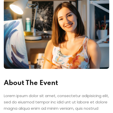
About The Event
Lorem ipsum dolor sit amet, consectetur adipisicing elit,
sed do eiusmod tempor inc idid unt ut labore et dolore
magna aliqua enim ad minim veniam, quis nostrud