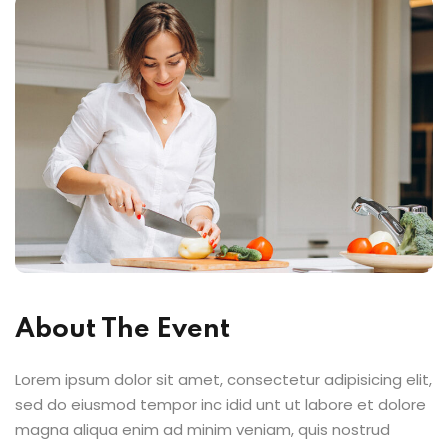
About The Event
Lorem ipsum dolor sit amet, consectetur adipisicing elit,
sed do eiusmod tempor inc idid unt ut labore et dolore
magna aliqua enim ad minim veniam, quis nostrud