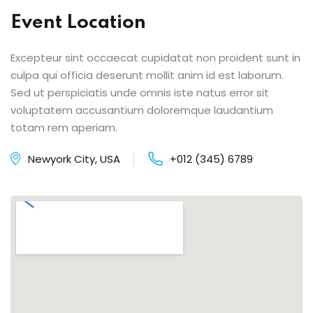
Event Location
Excepteur sint occaecat cupidatat non proident sunt in
culpa qui officia deserunt mollit anim id est laborum.
Sed ut perspiciatis unde omnis iste natus error sit
voluptatem accusantium doloremque laudantium
totam rem aperiam.
Newyork City, USA
+012 (345) 6789